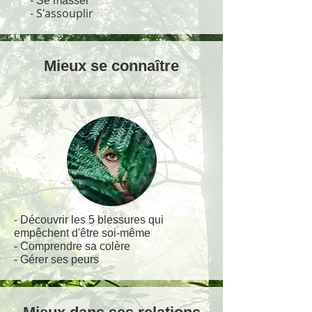
- Se masser
- S'assouplir
Mieux se connaître
- Découvrir les 5 blessures qui
empêchent d'être soi-même
- Comprendre sa colère
- Gérer ses peurs