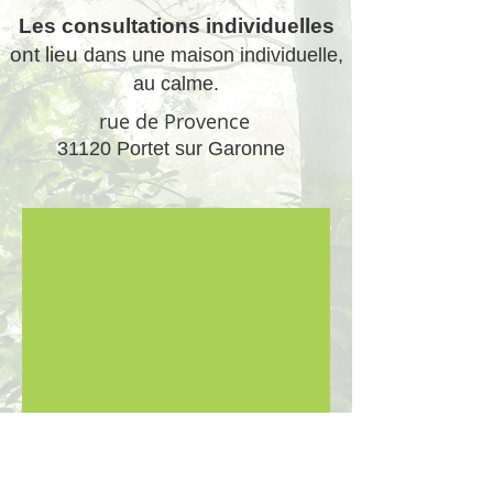
Les consultations individuelles
ont lieu
dans une maison individuelle,
au calme.
rue de Provence
31120 Portet sur Garonne