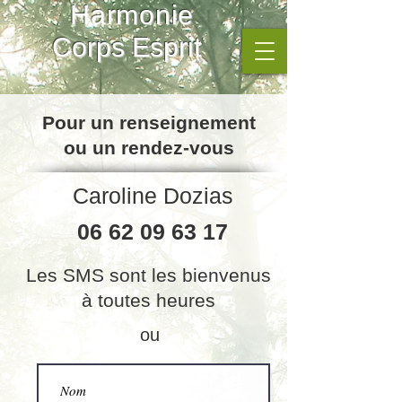
Harmonie
Corps Esprit
Pour un renseignement
ou un rendez-vous
Caroline Dozias
06 62 09 63 17
Les SMS sont les bienvenus
à toutes heures
ou