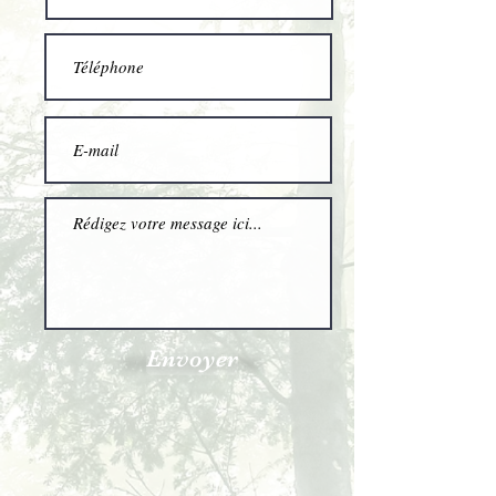
Envoyer