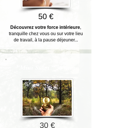
50 €
Découvrez votre force intérieure
,
tranquille chez vous ou sur votre lieu
de travail, à la pause déjeuner...
"Mini Suivi " 30 min
30 €