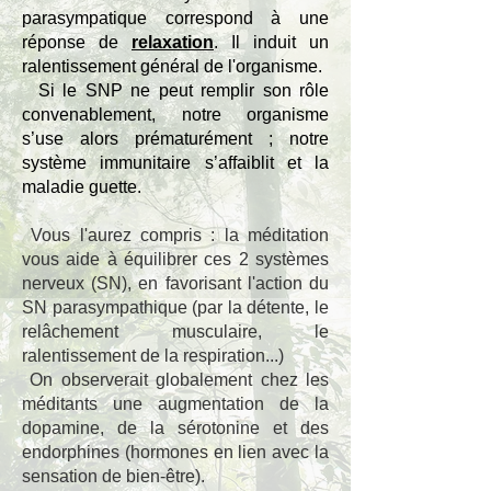
parasympatique correspond à une
réponse de
relaxation
.
Il induit un
ralentissement général de l'organisme.
Si le SNP ne peut remplir son rôle
convenablement, notre organisme
s’use alors prématurément ; notre
système immunitaire s’affaiblit et la
maladie guette.
Vous l'aurez compris : la méditation
vous aide à équilibrer ces 2 systèmes
nerveux (SN), en favorisant l'action du
SN parasympathique (par la détente, le
relâchement musculaire, le
ralentissement de la respiration...)
On observerait globalement chez les
méditants une augmentation de la
dopamine, de la sérotonine et des
endorphines (hormones en lien avec la
sensation de bien-être).